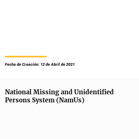
Fecha de Creación: 12 de Abril de 2021
National Missing and Unidentified
Persons System (NamUs)