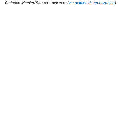
Christian Mueller/Shutterstock.com (
ver política de reutilización
).