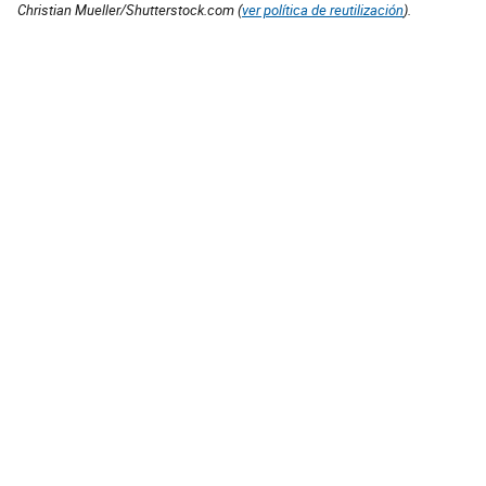
Christian Mueller/Shutterstock.com (
ver política de reutilización
).