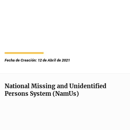
Fecha de Creación: 12 de Abril de 2021
National Missing and Unidentified
Persons System (NamUs)