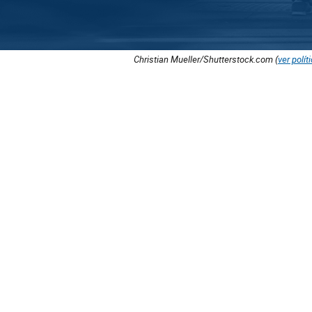
Christian Mueller/Shutterstock.com (
ver polít