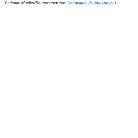
Christian Mueller/Shutterstock.com (
ver política de reutilización
).