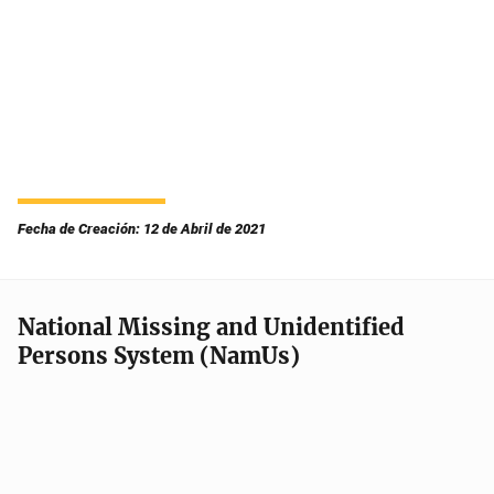
Fecha de Creación: 12 de Abril de 2021
National Missing and Unidentified
Persons System (NamUs)