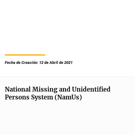
Fecha de Creación: 12 de Abril de 2021
National Missing and Unidentified
Persons System (NamUs)