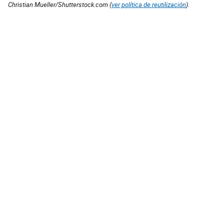
Christian Mueller/Shutterstock.com (
ver política de reutilización
).