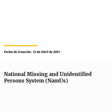
Fecha de Creación: 12 de Abril de 2021
National Missing and Unidentified
Persons System (NamUs)