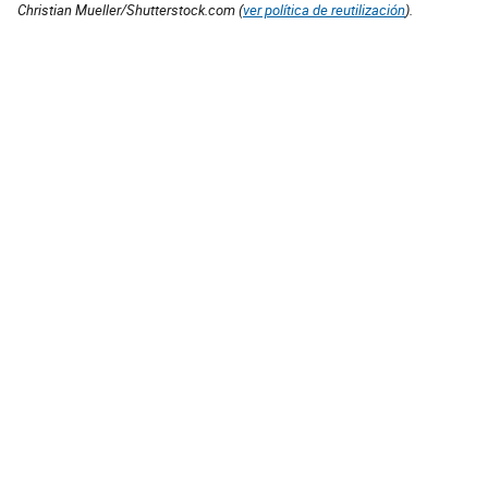
Christian Mueller/Shutterstock.com (
ver política de reutilización
).