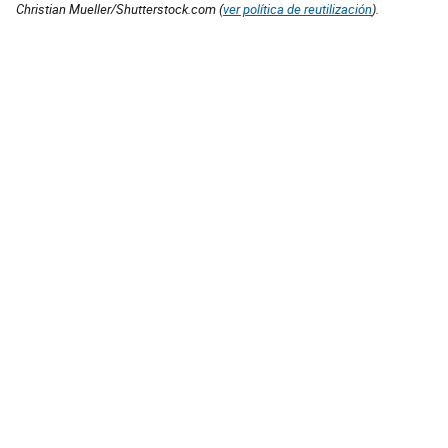
Christian Mueller/Shutterstock.com (
ver política de reutilización
).