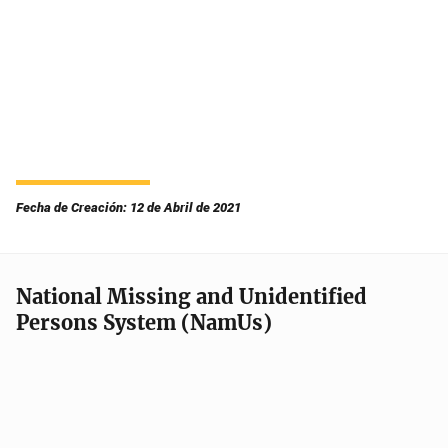
Fecha de Creación: 12 de Abril de 2021
National Missing and Unidentified
Persons System (NamUs)