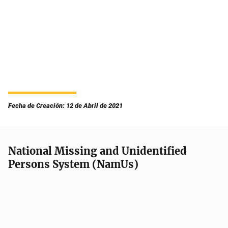
Fecha de Creación: 12 de Abril de 2021
National Missing and Unidentified
Persons System (NamUs)