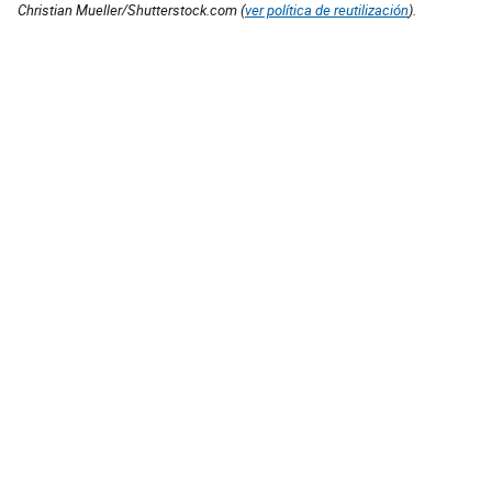
Christian Mueller/Shutterstock.com (
ver política de reutilización
).