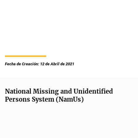
Fecha de Creación: 12 de Abril de 2021
National Missing and Unidentified
Persons System (NamUs)