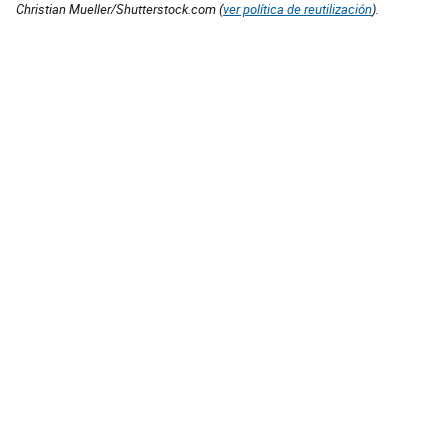
Christian Mueller/Shutterstock.com (
ver política de reutilización
).