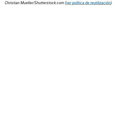
Christian Mueller/Shutterstock.com (
ver política de reutilización
).