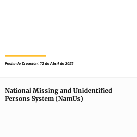
Fecha de Creación: 12 de Abril de 2021
National Missing and Unidentified
Persons System (NamUs)