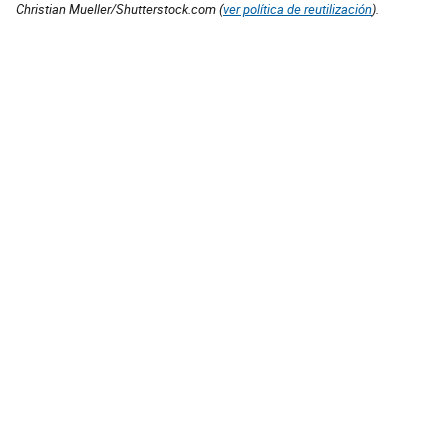
Christian Mueller/Shutterstock.com (
ver política de reutilización
).