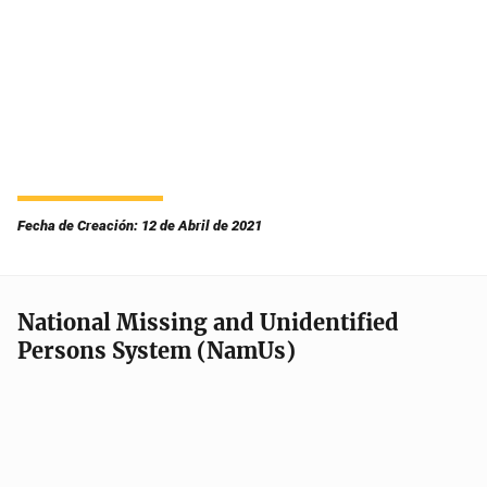
Fecha de Creación: 12 de Abril de 2021
National Missing and Unidentified
Persons System (NamUs)