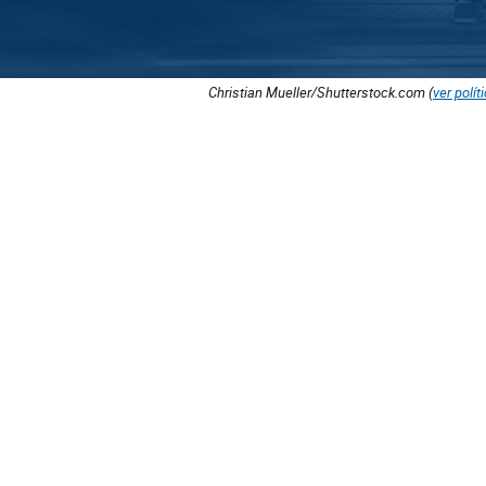
Christian Mueller/Shutterstock.com (
ver polít