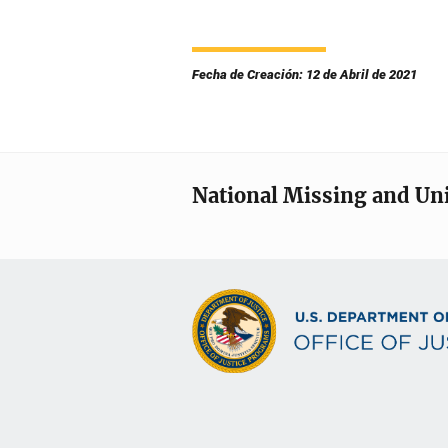
Fecha de Creación: 12 de Abril de 2021
National Missing and Un