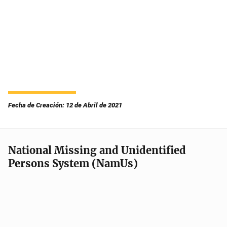
Fecha de Creación: 12 de Abril de 2021
National Missing and Unidentified
Persons System (NamUs)