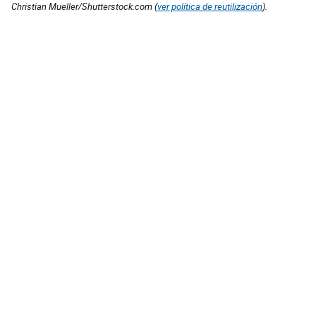
Christian Mueller/Shutterstock.com (
ver política de reutilización
).