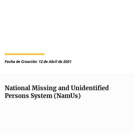
Fecha de Creación: 12 de Abril de 2021
National Missing and Unidentified
Persons System (NamUs)