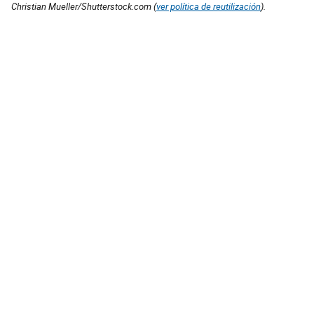
Christian Mueller/Shutterstock.com (
ver política de reutilización
).