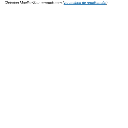
Christian Mueller/Shutterstock.com (
ver política de reutilización
).