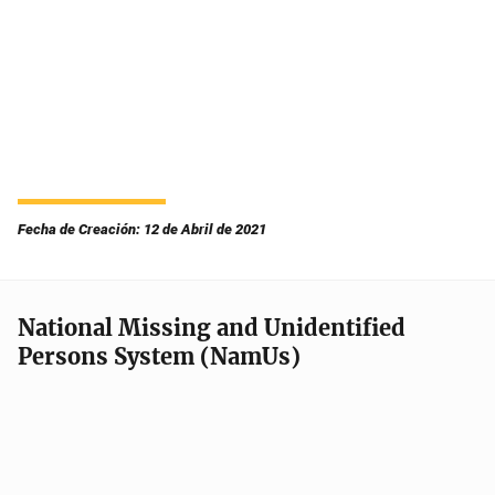
Fecha de Creación: 12 de Abril de 2021
National Missing and Unidentified
Persons System (NamUs)