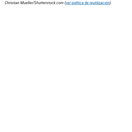
Christian Mueller/Shutterstock.com (
ver política de reutilización
).