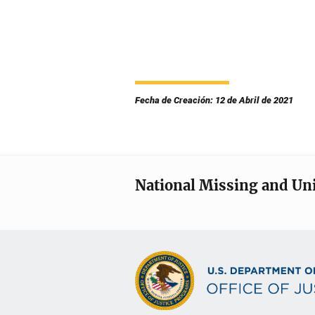
Fecha de Creación: 12 de Abril de 2021
National Missing and Un