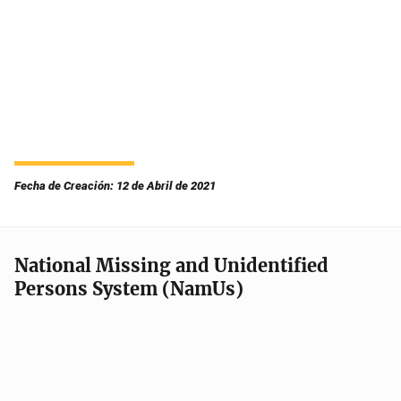
Fecha de Creación: 12 de Abril de 2021
National Missing and Unidentified
Persons System (NamUs)