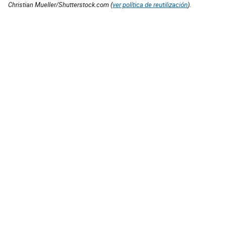
Christian Mueller/Shutterstock.com (
ver política de reutilización
).