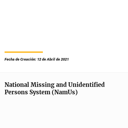
Fecha de Creación: 12 de Abril de 2021
National Missing and Unidentified
Persons System (NamUs)