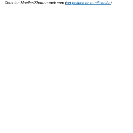
Christian Mueller/Shutterstock.com (
ver política de reutilización
).