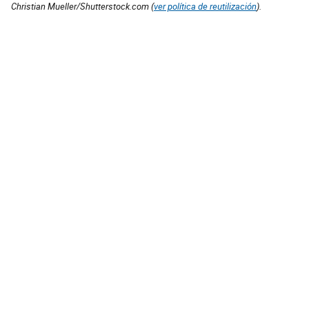
Christian Mueller/Shutterstock.com (
ver política de reutilización
).