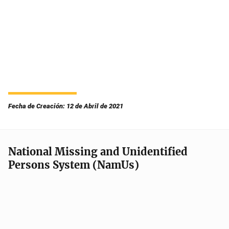
Fecha de Creación: 12 de Abril de 2021
National Missing and Unidentified
Persons System (NamUs)