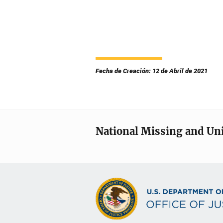
Fecha de Creación: 12 de Abril de 2021
National Missing and Un