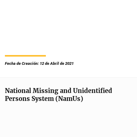
Fecha de Creación: 12 de Abril de 2021
National Missing and Unidentified
Persons System (NamUs)