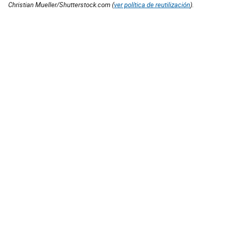
Christian Mueller/Shutterstock.com (
ver política de reutilización
).