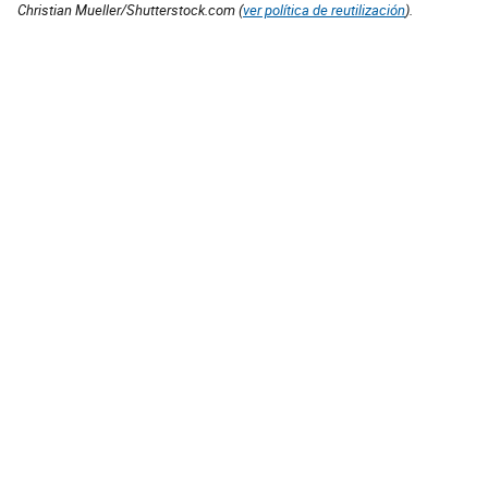
Christian Mueller/Shutterstock.com (
ver política de reutilización
).