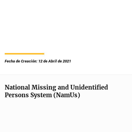
Fecha de Creación: 12 de Abril de 2021
National Missing and Unidentified
Persons System (NamUs)