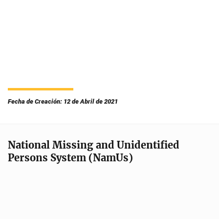
Fecha de Creación: 12 de Abril de 2021
National Missing and Unidentified
Persons System (NamUs)