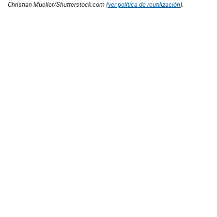
Christian Mueller/Shutterstock.com (
ver política de reutilización
).