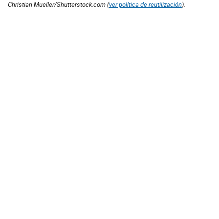
Christian Mueller/Shutterstock.com (
ver política de reutilización
).