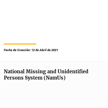
Fecha de Creación: 12 de Abril de 2021
National Missing and Unidentified
Persons System (NamUs)