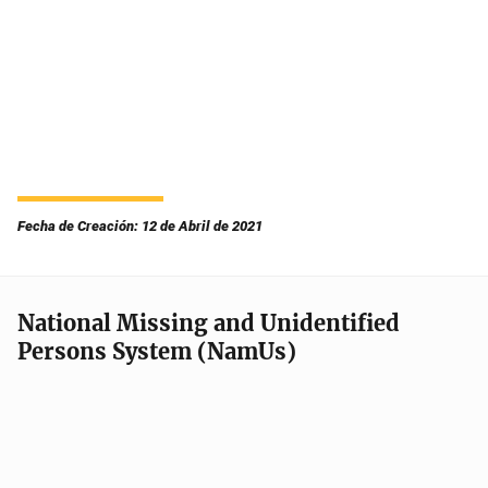
Fecha de Creación: 12 de Abril de 2021
National Missing and Unidentified
Persons System (NamUs)