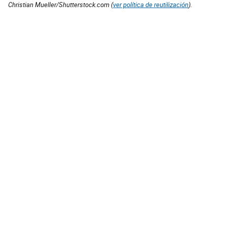
Christian Mueller/Shutterstock.com (
ver política de reutilización
).