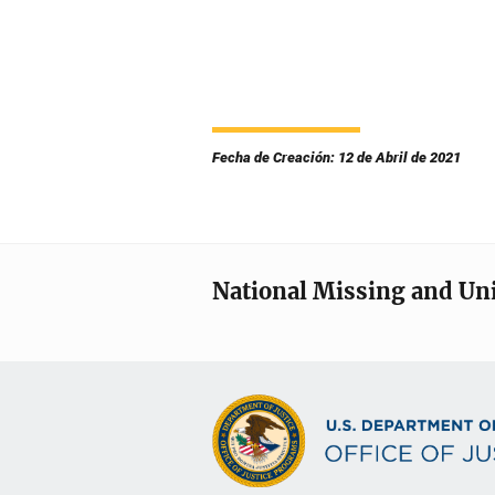
Fecha de Creación: 12 de Abril de 2021
National Missing and Un