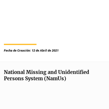
Fecha de Creación: 12 de Abril de 2021
National Missing and Unidentified
Persons System (NamUs)