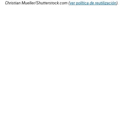
Christian Mueller/Shutterstock.com (
ver política de reutilización
).