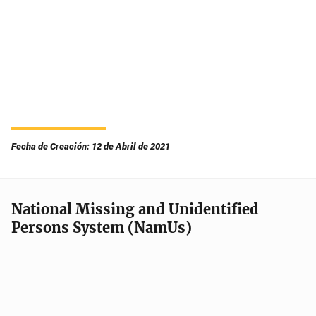
Fecha de Creación: 12 de Abril de 2021
National Missing and Unidentified
Persons System (NamUs)