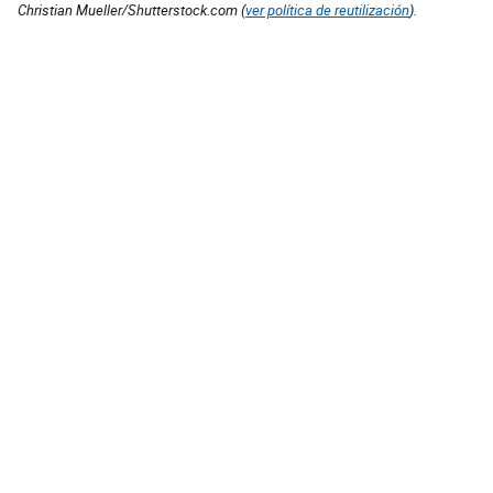
Christian Mueller/Shutterstock.com (
ver política de reutilización
).