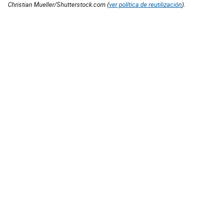
Christian Mueller/Shutterstock.com (
ver política de reutilización
).