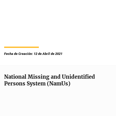
Fecha de Creación: 12 de Abril de 2021
National Missing and Unidentified
Persons System (NamUs)