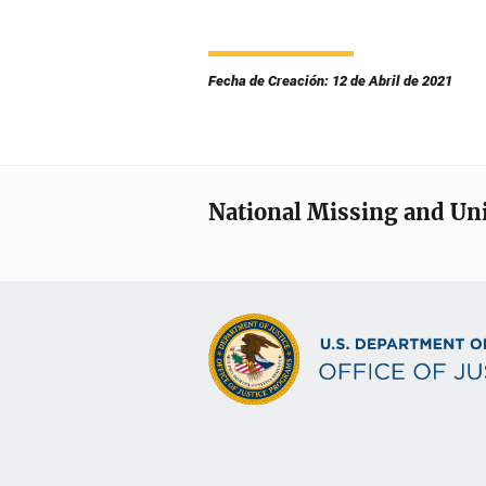
Fecha de Creación: 12 de Abril de 2021
National Missing and Un