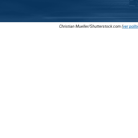
Christian Mueller/Shutterstock.com (
ver polít