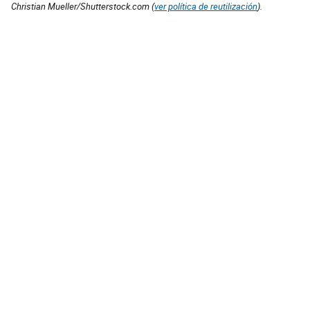
Christian Mueller/Shutterstock.com (
ver política de reutilización
).