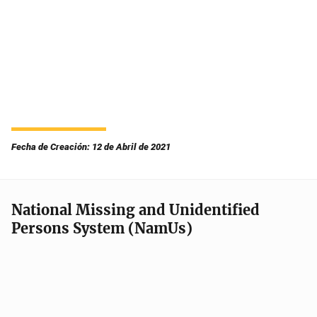
Fecha de Creación: 12 de Abril de 2021
National Missing and Unidentified
Persons System (NamUs)