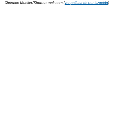
Christian Mueller/Shutterstock.com (
ver política de reutilización
).