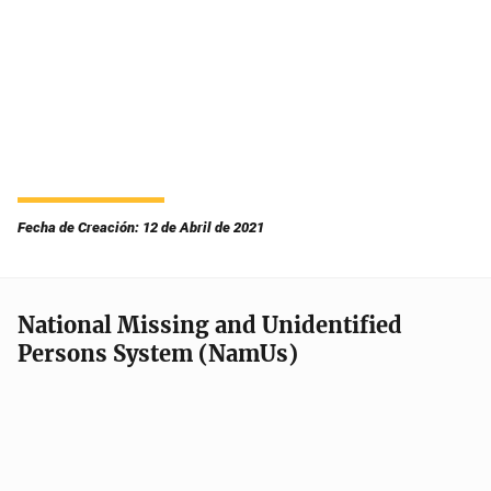
Fecha de Creación: 12 de Abril de 2021
National Missing and Unidentified
Persons System (NamUs)