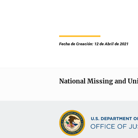
Fecha de Creación: 12 de Abril de 2021
National Missing and Un