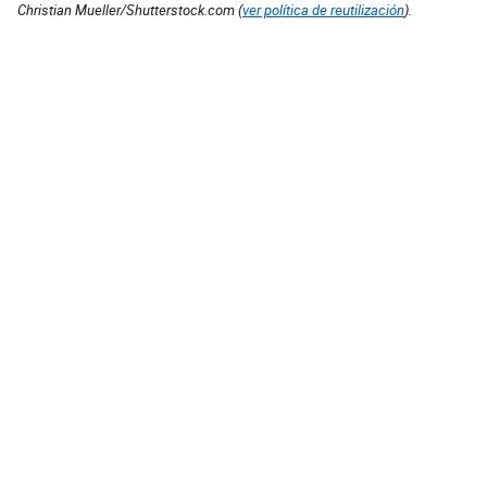
Christian Mueller/Shutterstock.com (
ver política de reutilización
).