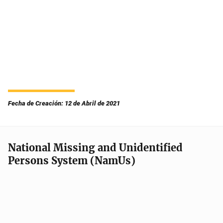
Fecha de Creación: 12 de Abril de 2021
National Missing and Unidentified
Persons System (NamUs)