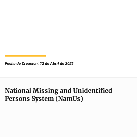
Fecha de Creación: 12 de Abril de 2021
National Missing and Unidentified
Persons System (NamUs)