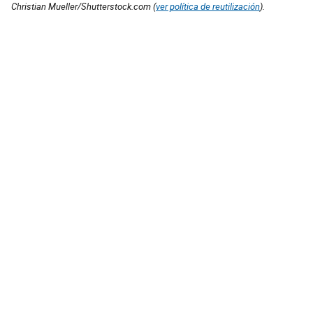
Christian Mueller/Shutterstock.com (
ver política de reutilización
).