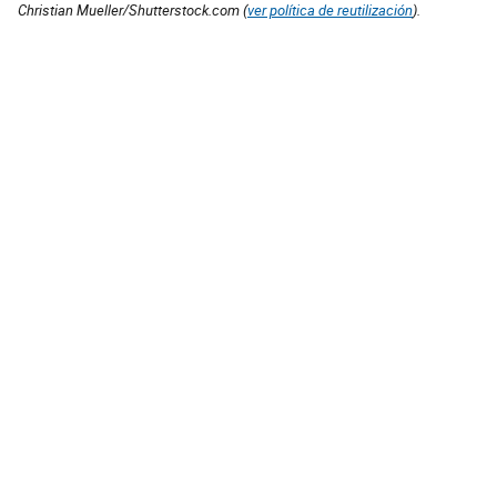
Christian Mueller/Shutterstock.com (
ver política de reutilización
).