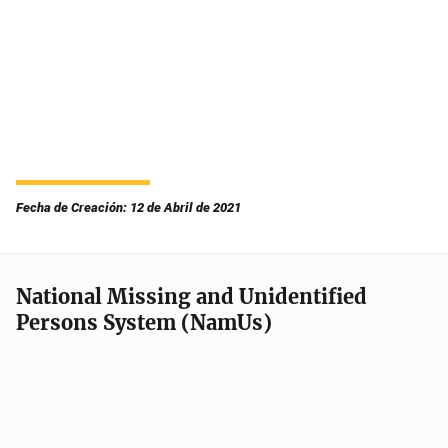
Fecha de Creación: 12 de Abril de 2021
National Missing and Unidentified
Persons System (NamUs)