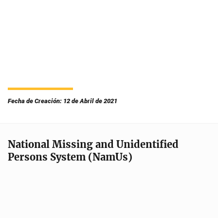
Fecha de Creación: 12 de Abril de 2021
National Missing and Unidentified
Persons System (NamUs)