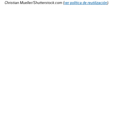
Christian Mueller/Shutterstock.com (
ver política de reutilización
).