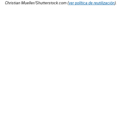
Christian Mueller/Shutterstock.com (
ver política de reutilización
).