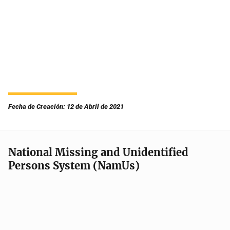
Fecha de Creación: 12 de Abril de 2021
National Missing and Unidentified
Persons System (NamUs)