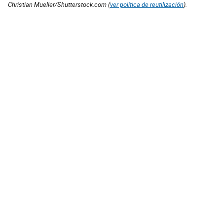
Christian Mueller/Shutterstock.com (
ver política de reutilización
).