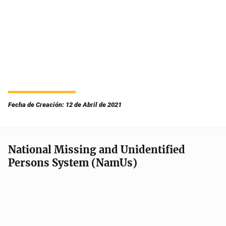
Fecha de Creación: 12 de Abril de 2021
National Missing and Unidentified
Persons System (NamUs)