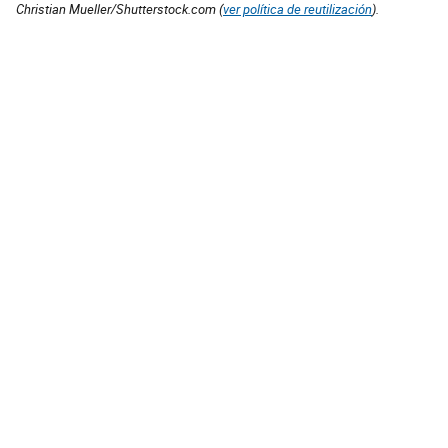
Christian Mueller/Shutterstock.com (
ver política de reutilización
).