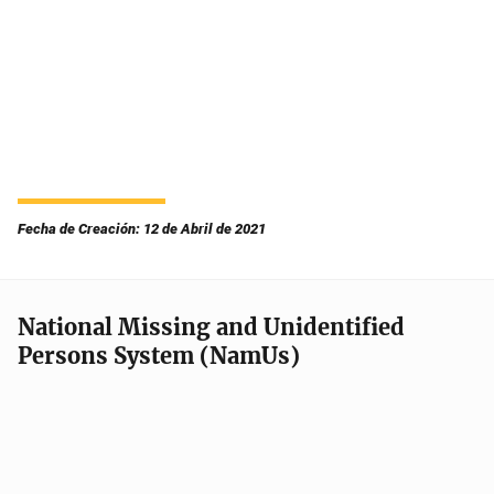
Fecha de Creación: 12 de Abril de 2021
National Missing and Unidentified
Persons System (NamUs)