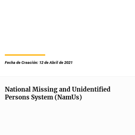
Fecha de Creación: 12 de Abril de 2021
National Missing and Unidentified
Persons System (NamUs)