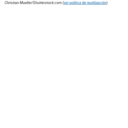
Christian Mueller/Shutterstock.com (
ver política de reutilización
).