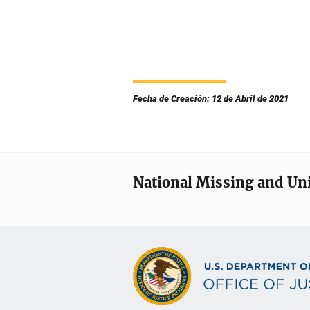
Fecha de Creación: 12 de Abril de 2021
National Missing and Un