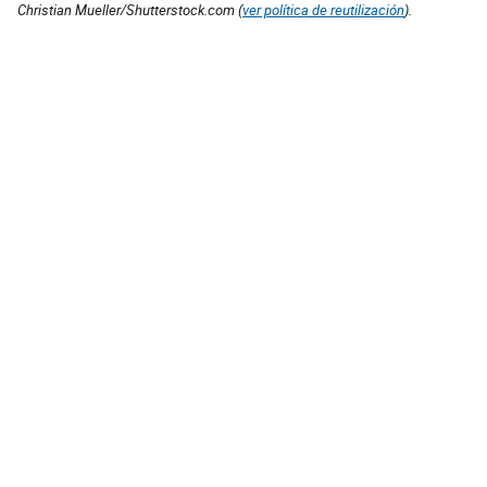
Christian Mueller/Shutterstock.com (
ver política de reutilización
).