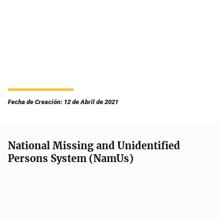
Fecha de Creación: 12 de Abril de 2021
National Missing and Unidentified
Persons System (NamUs)