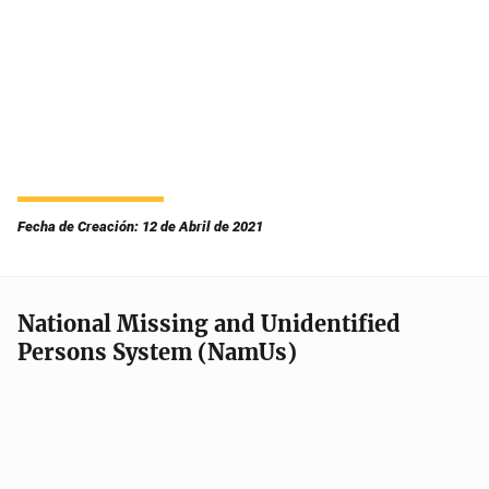
Fecha de Creación: 12 de Abril de 2021
National Missing and Unidentified
Persons System (NamUs)