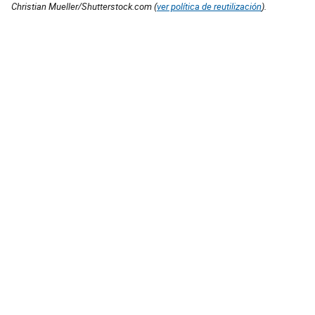
Christian Mueller/Shutterstock.com (
ver política de reutilización
).