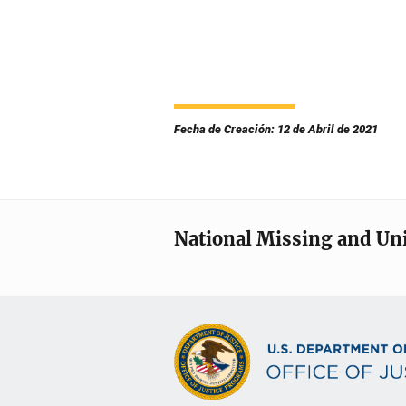
Fecha de Creación: 12 de Abril de 2021
National Missing and Un