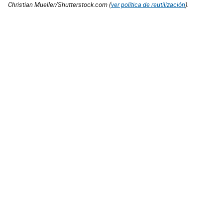
Christian Mueller/Shutterstock.com (
ver política de reutilización
).