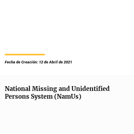
Fecha de Creación: 12 de Abril de 2021
National Missing and Unidentified
Persons System (NamUs)