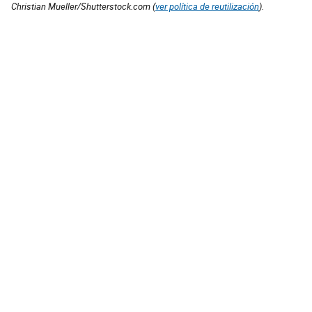
Christian Mueller/Shutterstock.com (
ver política de reutilización
).