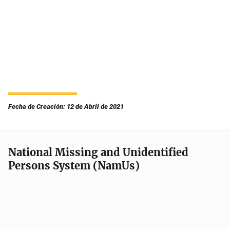
Fecha de Creación: 12 de Abril de 2021
National Missing and Unidentified
Persons System (NamUs)