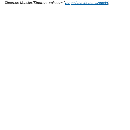
Christian Mueller/Shutterstock.com (
ver política de reutilización
).