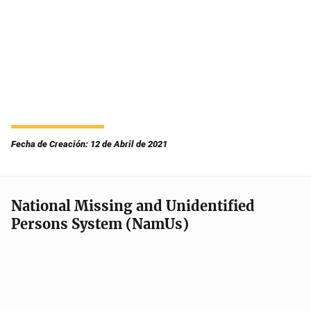
Fecha de Creación: 12 de Abril de 2021
National Missing and Unidentified
Persons System (NamUs)