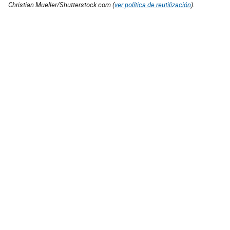
Christian Mueller/Shutterstock.com (
ver política de reutilización
).