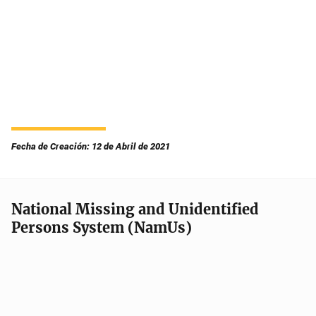
Fecha de Creación: 12 de Abril de 2021
National Missing and Unidentified
Persons System (NamUs)